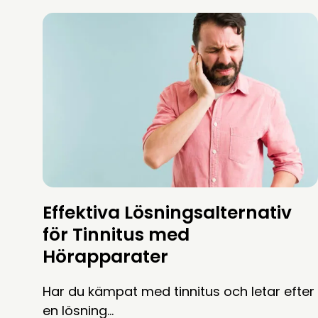
Effektiva Lösningsalternativ
för Tinnitus med
Hörapparater
Har du kämpat med tinnitus och letar efter
en lösning…