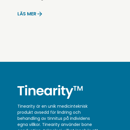
LÄS MER
Tinearity är en unik medicinteknisk
produkt avsedd för lindring och
behandling av tinnitus på individens
egna villkor. Tinearity använder bone