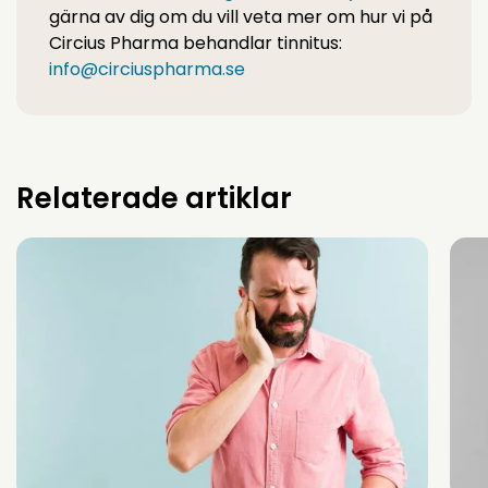
gärna av dig om du vill veta mer om hur vi på
Circius Pharma behandlar tinnitus:
info@circiuspharma.se
Relaterade artiklar