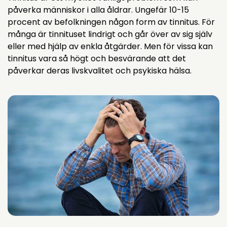
påverka människor i alla åldrar. Ungefär 10-15
procent av befolkningen någon form av tinnitus. För
många är tinnituset lindrigt och går över av sig själv
eller med hjälp av enkla åtgärder. Men för vissa kan
tinnitus vara så högt och besvärande att det
påverkar deras livskvalitet och psykiska hälsa.