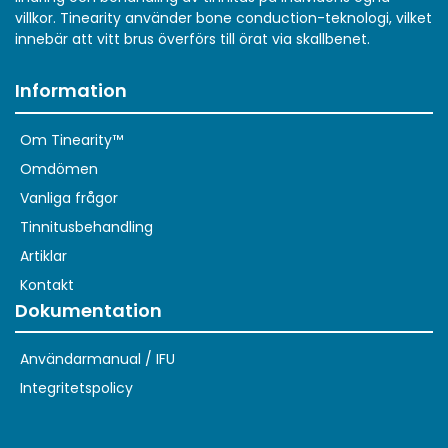
villkor. Tinearity använder bone conduction-teknologi, vilket
innebär att vitt brus överförs till örat via skallbenet.
Information
Om Tinearity™
Omdömen
Vanliga frågor
Tinnitusbehandling
Artiklar
Kontakt
Dokumentation
Användarmanual / IFU
Integritetspolicy