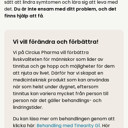
sätt att lindra symtomen och lära sig att leva med
det.
Du är inte ensam med ditt problem, och det
finns hjälp att få
.
Vi vill förändra och förbättra!
Vi på Circius Pharma vill förbättra
livskvaliteten för människor som lider av
tinnitus och ge hopp och möjligheter för dem
att njuta av livet. Därför har vi skapat en
medicinteknisk produkt som kan användas
när som helst under dygnet, eftersom
tinnitus kan variera mycket från person till
person när det gäller behandlings- och
lindringstider.
Du kan läsa mer om behandlingen genom att
klicka här:
Behandling med Tinearity G1
. Hör