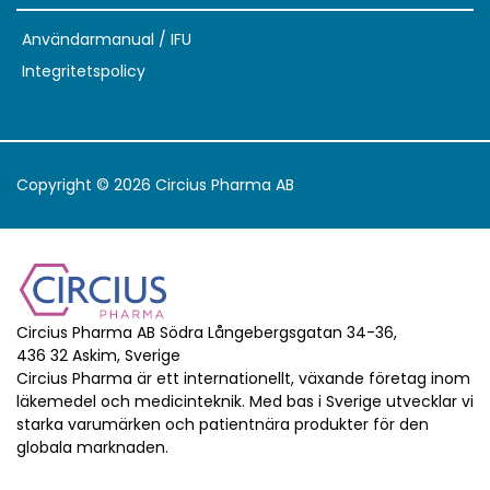
Användarmanual / IFU
Integritetspolicy
Copyright © 2026 Circius Pharma AB
Circius Pharma AB Södra Långebergsgatan 34-36,
436 32 Askim, Sverige
Circius Pharma är ett internationellt, växande företag inom
läkemedel och medicinteknik. Med bas i Sverige utvecklar vi
starka varumärken och patientnära produkter för den
globala marknaden.