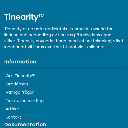
Tinearity är en unik medicinteknisk produkt avsedd för
lindring och behandling av tinnitus på individens egna
villkor. Tinearity använder bone conduction-teknologi, vilket
innebär att vitt brus överförs till örat via skallbenet.
Information
Om Tinearity™
Omdömen
Vanliga frågor
Tinnitusbehandling
Artiklar
Kontakt
Dokumentation