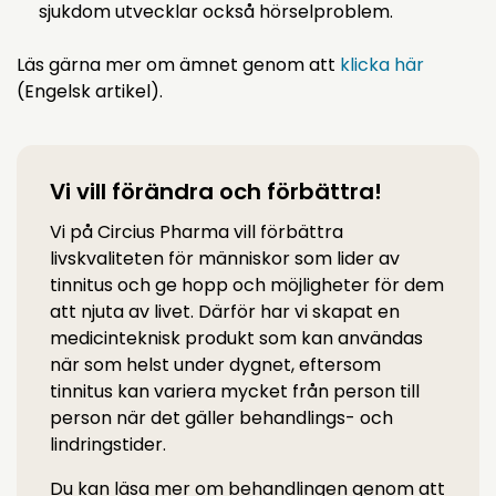
sjukdom utvecklar också hörselproblem.
Läs gärna mer om ämnet genom att
klicka här
(Engelsk artikel).
Vi vill förändra och förbättra!
Vi på Circius Pharma vill förbättra
livskvaliteten för människor som lider av
tinnitus och ge hopp och möjligheter för dem
att njuta av livet. Därför har vi skapat en
medicinteknisk produkt som kan användas
när som helst under dygnet, eftersom
tinnitus kan variera mycket från person till
person när det gäller behandlings- och
lindringstider.
Du kan läsa mer om behandlingen genom att