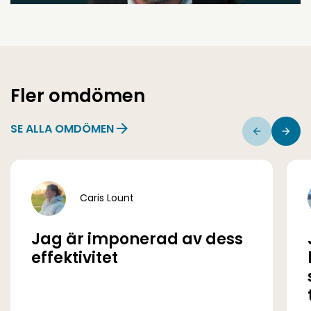
Fler omdömen
SE ALLA OMDÖMEN
Caris Lount
Jag är imponerad av dess
effektivitet