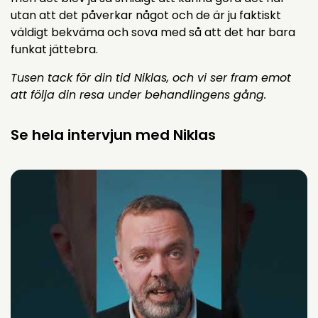
utan att det påverkar något och de är ju faktiskt
väldigt bekväma och sova med så att det har bara
funkat jättebra.
Tusen tack för din tid Niklas, och vi ser fram emot
att följa din resa under behandlingens gång.
Se hela intervjun med Niklas