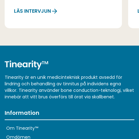
LÄS INTERVJUN
Tinearity är en unik medicinteknisk produkt avsedd för
lindring och behandling av tinnitus på individens egna
villkor. Tinearity använder bone conduction-teknologi, vilket
innebär att vitt brus överförs till örat via skallbenet.
Information
Om Tinearity™
Omdömen