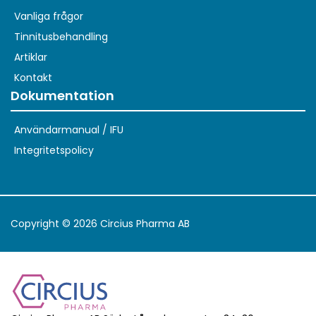
Vanliga frågor
Tinnitusbehandling
Artiklar
Kontakt
Dokumentation
Användarmanual / IFU
Integritetspolicy
Copyright © 2026 Circius Pharma AB