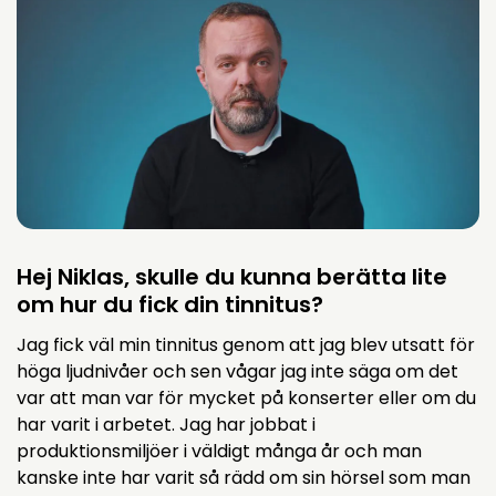
Hej Niklas, skulle du kunna berätta lite
om hur du fick din tinnitus?
Jag fick väl min tinnitus genom att jag blev utsatt för
höga ljudnivåer och sen vågar jag inte säga om det
var att man var för mycket på konserter eller om du
har varit i arbetet. Jag har jobbat i
produktionsmiljöer i väldigt många år och man
kanske inte har varit så rädd om sin hörsel som man