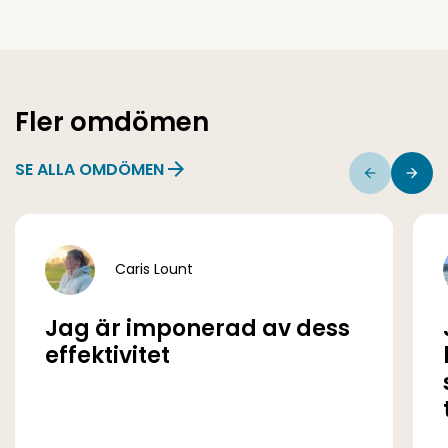
Fler omdömen
SE ALLA OMDÖMEN
Caris Lount
Jag är imponerad av dess
effektivitet