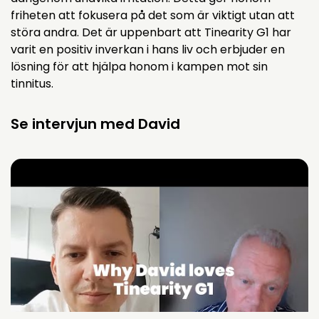
friheten att fokusera på det som är viktigt utan att
störa andra. Det är uppenbart att Tinearity G1 har
varit en positiv inverkan i hans liv och erbjuder en
lösning för att hjälpa honom i kampen mot sin
tinnitus.
Se intervjun med David