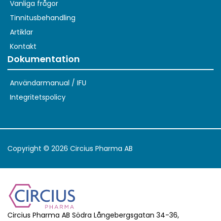
Vanliga frågor
Tinnitusbehandling
Artiklar
Kontakt
Dokumentation
Användarmanual / IFU
Integritetspolicy
Copyright © 2026 Circius Pharma AB
Circius Pharma AB Södra Långebergsgatan 34-36,