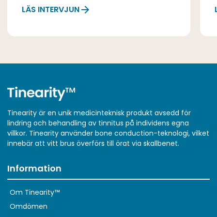
LÄS INTERVJUN
Tinearity är en unik medicinteknisk produkt avsedd för
lindring och behandling av tinnitus på individens egna
villkor. Tinearity använder bone conduction-teknologi, vilket
innebär att vitt brus överförs till örat via skallbenet.
Information
Om Tinearity™
Omdömen